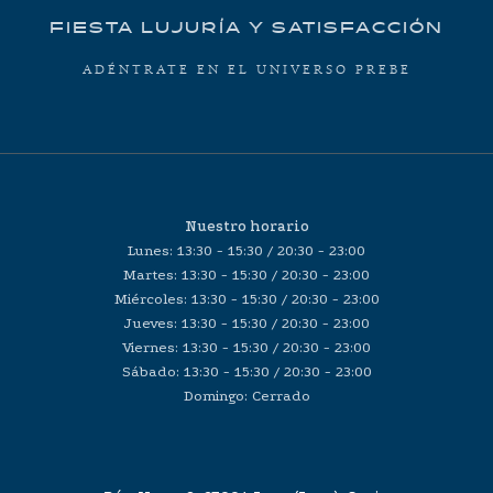
FIESTA LUJURÍA Y SATISFACCIÓN
ADÉNTRATE EN EL UNIVERSO PREBE
Nuestro horario
Lunes: 13:30 - 15:30 / 20:30 - 23:00
Martes: 13:30 - 15:30 / 20:30 - 23:00
Miércoles: 13:30 - 15:30 / 20:30 - 23:00
Jueves: 13:30 - 15:30 / 20:30 - 23:00
Viernes: 13:30 - 15:30 / 20:30 - 23:00
Sábado: 13:30 - 15:30 / 20:30 - 23:00
Domingo: Cerrado