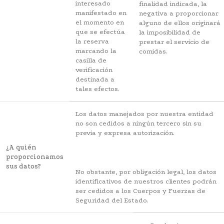
interesado
finalidad indicada, la
manifestado en
negativa a proporcionar
el momento en
alguno de ellos originará
que se efectúa
la imposibilidad de
la reserva
prestar el servicio de
marcando la
comidas.
casilla de
verificación
destinada a
tales efectos.
Los datos manejados por nuestra entidad
no son cedidos a ningún tercero sin su
previa y expresa autorización.
¿A quién
proporcionamos
sus datos?
No obstante, por obligación legal, los datos
identificativos de nuestros clientes podrán
ser cedidos a los Cuerpos y Fuerzas de
Seguridad del Estado.